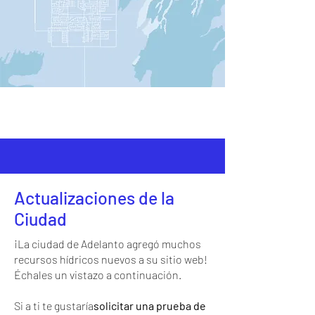
Actualizaciones de la
Ciudad
¡La ciudad de Adelanto agregó muchos
recursos hídricos nuevos a su sitio web!
Échales un vistazo a continuación.
Si a ti te gustaría
solicitar una prueba de