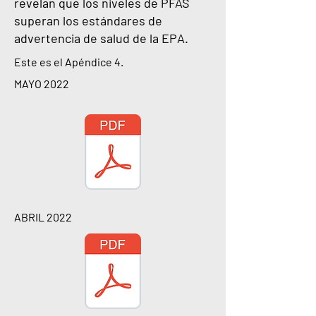
revelan que los niveles de PFAS
superan los estándares de
advertencia de salud de la EPA.
Este es el Apéndice 4.
MAYO 2022
ABRIL 2022