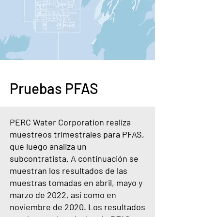
Pruebas PFAS
PERC Water Corporation realiza
muestreos trimestrales para PFAS,
que luego analiza un
subcontratista. A continuación se
muestran los resultados de las
muestras tomadas en abril, mayo y
marzo de 2022, así como en
noviembre de 2020. Los resultados