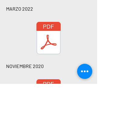
MARZO 2022
NOVIEMBRE 2020