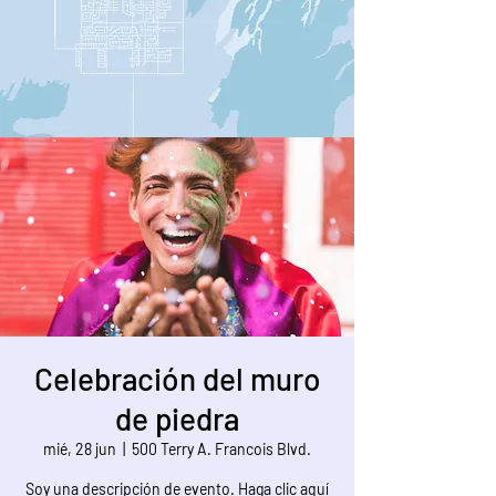
Celebración del muro
de piedra
mié, 28 jun
  |  
500 Terry A. Francois Blvd.
Soy una descripción de evento. Haga clic aquí