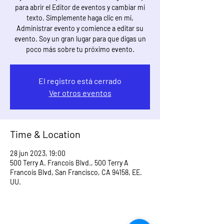
para abrir el Editor de eventos y cambiar mi
texto. Simplemente haga clic en mí,
Administrar evento y comience a editar su
evento. Soy un gran lugar para que digas un
poco más sobre tu próximo evento.
El registro está cerrado
Ver otros eventos
Time & Location
28 jun 2023, 19:00
500 Terry A. Francois Blvd., 500 Terry A
Francois Blvd, San Francisco, CA 94158, EE.
UU.